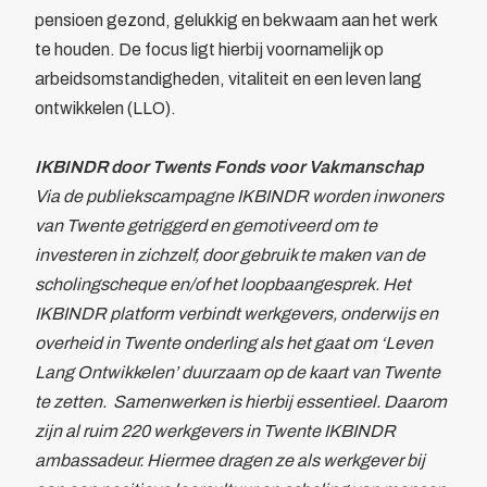
pensioen gezond, gelukkig en bekwaam aan het werk
te houden. De focus ligt hierbij voornamelijk op
arbeidsomstandigheden, vitaliteit en een leven lang
ontwikkelen (LLO).
IKBINDR door Twents Fonds voor Vakmanschap
Via de publiekscampagne IKBINDR worden inwoners
van Twente getriggerd en gemotiveerd om te
investeren in zichzelf, door gebruik te maken van de
scholingscheque en/of het loopbaangesprek. Het
IKBINDR platform verbindt werkgevers, onderwijs en
overheid in Twente onderling als het gaat om ‘Leven
Lang Ontwikkelen’ duurzaam op de kaart van Twente
te zetten. Samenwerken is hierbij essentieel. Daarom
zijn al ruim 220 werkgevers in Twente IKBINDR
ambassadeur. Hiermee dragen ze als werkgever bij