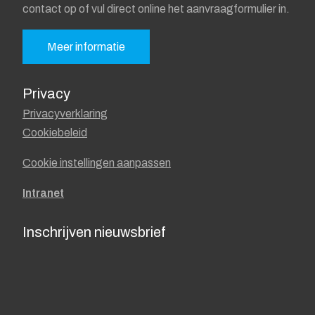
contact op of vul direct online het aanvraagformulier in.
Meer informatie
Privacy
Privacyverklaring
Cookiebeleid
Cookie instellingen aanpassen
Intranet
Inschrijven nieuwsbrief