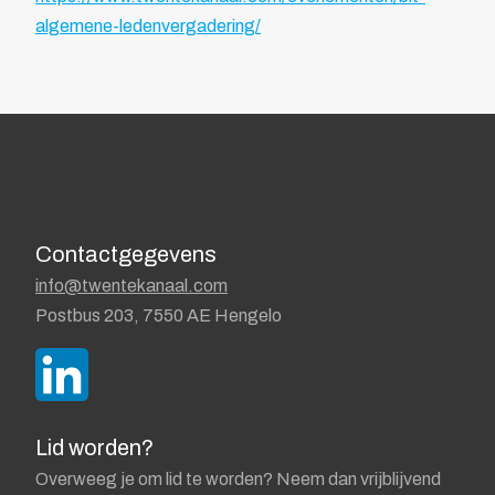
algemene-ledenvergadering/
Contactgegevens
info@twentekanaal.com
Postbus 203, 7550 AE Hengelo
Lid worden?
Overweeg je om lid te worden? Neem dan vrijblijvend