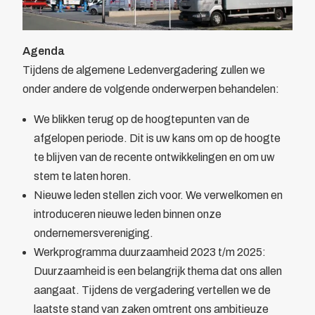
Agenda
Tijdens de algemene Ledenvergadering zullen we
onder andere de volgende onderwerpen behandelen:
We blikken terug op de hoogtepunten van de
afgelopen periode. Dit is uw kans om op de hoogte
te blijven van de recente ontwikkelingen en om uw
stem te laten horen.
Nieuwe leden stellen zich voor. We verwelkomen en
introduceren nieuwe leden binnen onze
ondernemersvereniging.
Werkprogramma duurzaamheid 2023 t/m 2025:
Duurzaamheid is een belangrijk thema dat ons allen
aangaat. Tijdens de vergadering vertellen we de
laatste stand van zaken omtrent ons ambitieuze