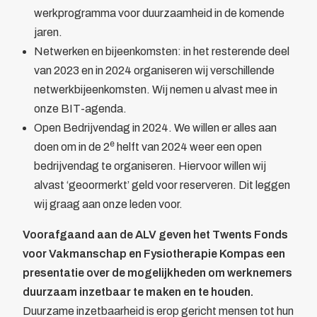
werkprogramma voor duurzaamheid in de komende
jaren.
Netwerken en bijeenkomsten: in het resterende deel
van 2023 en in 2024 organiseren wij verschillende
netwerkbijeenkomsten. Wij nemen u alvast mee in
onze BIT-agenda.
Open Bedrijvendag in 2024. We willen er alles aan
e
doen om in de 2
helft van 2024 weer een open
bedrijvendag te organiseren. Hiervoor willen wij
alvast ‘geoormerkt’ geld voor reserveren. Dit leggen
wij graag aan onze leden voor.
Voorafgaand aan de ALV geven het Twents Fonds
voor Vakmanschap en Fysiotherapie Kompas een
presentatie over de mogelijkheden om werknemers
duurzaam inzetbaar te maken en te houden.
Duurzame inzetbaarheid is erop gericht mensen tot hun