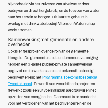
bijvoorbeeld via het zuiveren van afvalwater door
bedrijven en direct hergebruik, en de toevoer van water
naar het terrein te borgen. Dit laatste gebeurt in
overleg met drinkwaterbedrijf Vitens en Waterschap
Vechtstromen.
Samenwerking met gemeente en andere
overheden
Ook is er gesproken over de rol van de gemeente
Hengelo. De gemeente en de ondernemersvereniging
hebben een 3-jarige publiek-private samenwerking
opgezet om te werken aan een toekomstbestendig
bedrijventerrein; het
Programma Toekomstbestendig
Twentekanaal
. Er wordt aan verschillende projecten
gewerkt zoals een uitvoeringsplan aardgasvrij en het
opzetten van energiehubs. Daarnaast is er aandacht
voor het vergroenen van het bedrijventerrein en de