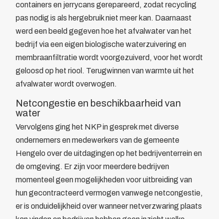
containers en jerrycans gerepareerd, zodat recycling
pas nodig is als hergebruik niet meer kan. Daarnaast
werd een beeld gegeven hoe het afvalwater van het
bedrijf via een eigen biologische waterzuivering en
membraanfiltratie wordt voorgezuiverd, voor het wordt
geloosd op het riool. Terugwinnen van warmte uit het
afvalwater wordt overwogen.
Netcongestie en beschikbaarheid van
water
Vervolgens ging het NKP in gesprek met diverse
ondernemers en medewerkers van de gemeente
Hengelo over de uitdagingen op het bedrijventerrein en
de omgeving. Er zijn voor meerdere bedrijven
momenteel geen mogelijkheden voor uitbreiding van
hun gecontracteerd vermogen vanwege netcongestie,
er is onduidelijkheid over wanneer netverzwaring plaats