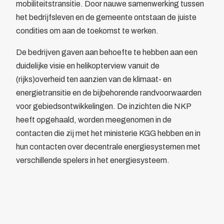
mobiliteitstransitie. Door nauwe samenwerking tussen
het bedrijfsleven en de gemeente ontstaan de juiste
condities om aan de toekomst te werken.
De bedrijven gaven aan behoefte te hebben aan een
duidelijke visie en helikopterview vanuit de
(rijks)overheid ten aanzien van de klimaat- en
energietransitie en de bijbehorende randvoorwaarden
voor gebiedsontwikkelingen. De inzichten die NKP
heeft opgehaald, worden meegenomen in de
contacten die zij met het ministerie KGG hebben en in
hun contacten over decentrale energiesystemen met
verschillende spelers in het energiesysteem.