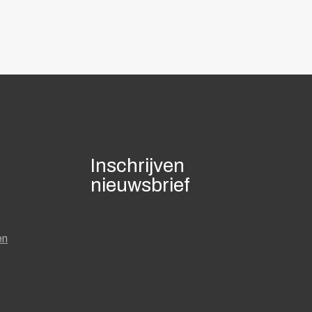
Inschrijven
nieuwsbrief
en