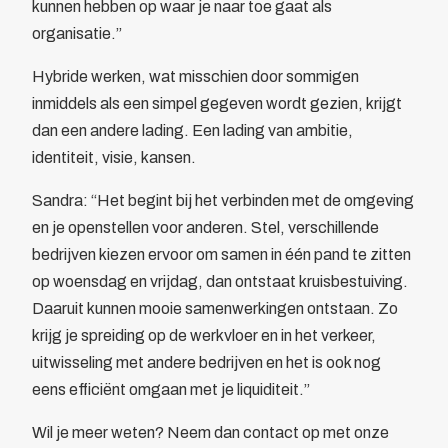
kunnen hebben op waar je naar toe gaat als
organisatie.”
Hybride werken, wat misschien door sommigen
inmiddels als een simpel gegeven wordt gezien, krijgt
dan een andere lading. Een lading van ambitie,
identiteit, visie, kansen.
Sandra: “Het begint bij het verbinden met de omgeving
en je openstellen voor anderen. Stel, verschillende
bedrijven kiezen ervoor om samen in één pand te zitten
op woensdag en vrijdag, dan ontstaat kruisbestuiving.
Daaruit kunnen mooie samenwerkingen ontstaan. Zo
krijg je spreiding op de werkvloer en in het verkeer,
uitwisseling met andere bedrijven en het is ook nog
eens efficiënt omgaan met je liquiditeit.”
Wil je meer weten? Neem dan contact op met onze