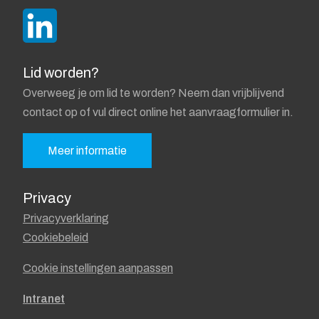
Lid worden?
Overweeg je om lid te worden? Neem dan vrijblijvend
contact op of vul direct online het aanvraagformulier in.
Meer informatie
Privacy
Privacyverklaring
Cookiebeleid
Cookie instellingen aanpassen
Intranet