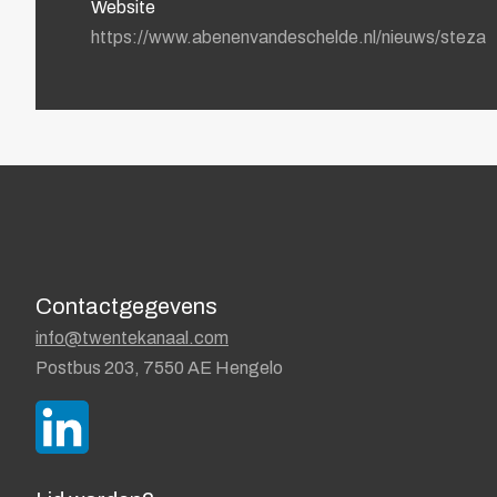
Website
https://www.abenenvandeschelde.nl/nieuws/steza
Contactgegevens
info@twentekanaal.com
Postbus 203, 7550 AE Hengelo