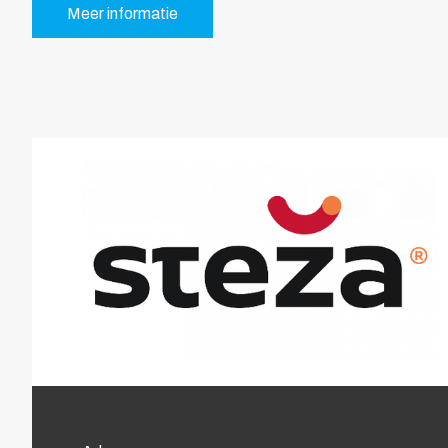
Meer informatie