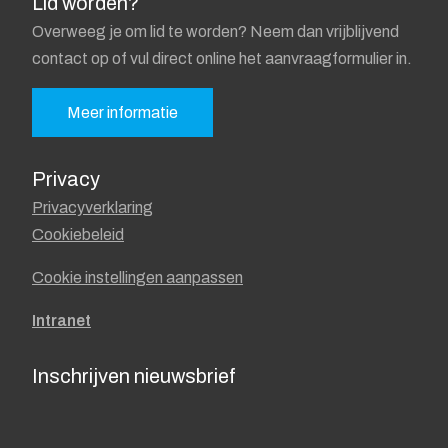
Lid worden?
Overweeg je om lid te worden? Neem dan vrijblijvend
contact op of vul direct online het aanvraagformulier in.
Meer informatie
Privacy
Privacyverklaring
Cookiebeleid
Cookie instellingen aanpassen
Intranet
Inschrijven nieuwsbrief