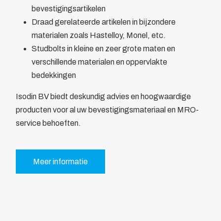
bevestigingsartikelen
Draad gerelateerde artikelen in bijzondere
materialen zoals Hastelloy, Monel, etc.
Studbolts in kleine en zeer grote maten en
verschillende materialen en oppervlakte
bedekkingen
Isodin BV biedt deskundig advies en hoogwaardige
producten voor al uw bevestigingsmateriaal en MRO-
service behoeften.
Meer informatie