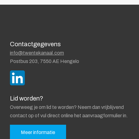
Contactgegevens
info@twentekanaal.com
Postbus 203, 7550 AE Hengelo
Lid worden?
Overweeg je om lid te worden? Neem dan vrijblijvend
contact op of vul direct online het aanvraagformulier in.
Meer informatie