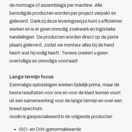
de montage of assemblage per machine. Alle
benodigde producten worden per project verpakt en
geleverd. Dankzij deze leveringswijze kunt u efficiënter
werken en is er geen onnodig zoekwerk en logistieke
handelingen. De producten worden direct op de juiste
plaats geleverd, zodat uw monteur alles bij de hand
heeft wat hij nodig heeft. Tevens creëert u geen
overtollige en onnodige voorraad!
Lange termijn focus
Eenmalige oplossingen werken tijdelijk prima, maar de
beste resultaten voor ons en voor de klant komen voort
uit een samenwerking voor de lange termijn en over een
breed spectrum.
Isodin is gespecialiseerd in de volgende producten
ISO- en DIN-genormaliseerde