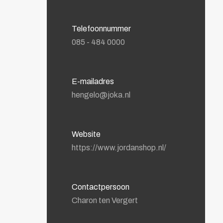
Telefoonnummer
085 - 484 0000
E-mailadres
hengelo@joka.nl
Website
https://www.jordanshop.nl/
Contactpersoon
Charon ten Vergert