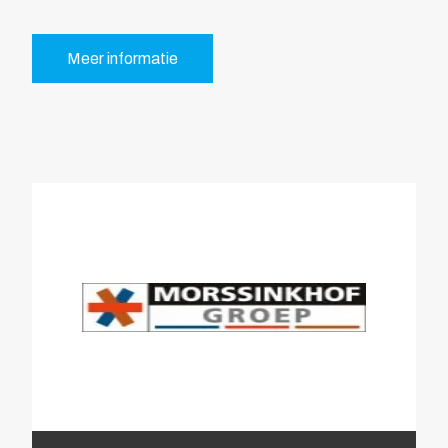
Meer informatie