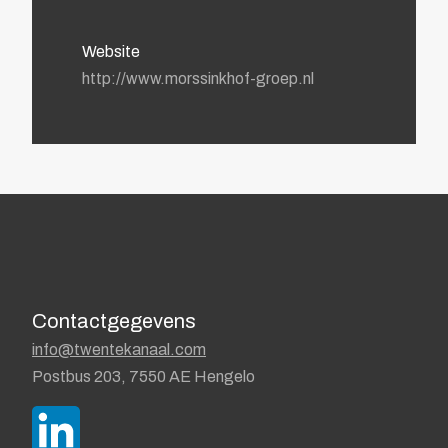
Website
http://www.morssinkhof-groep.nl
Contactgegevens
info@twentekanaal.com
Postbus 203, 7550 AE Hengelo