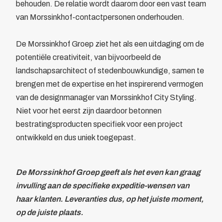
behouden. De relatie wordt daarom door een vast team
van Morssinkhof-contactpersonen onderhouden.
De Morssinkhof Groep ziet het als een uitdaging om de
potentiële creativiteit, van bijvoorbeeld de
landschapsarchitect of stedenbouwkundige, samen te
brengen met de expertise en het inspirerend vermogen
van de designmanager van Morssinkhof City Styling.
Niet voor het eerst zijn daardoor betonnen
bestratingsproducten specifiek voor een project
ontwikkeld en dus uniek toegepast.
De Morssinkhof Groep geeft als het even kan graag
invulling aan de specifieke expeditie-wensen van
haar klanten. Leveranties dus, op het juiste moment,
op de juiste plaats.