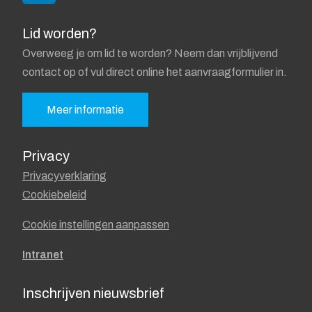
Lid worden?
Overweeg je om lid te worden? Neem dan vrijblijvend
contact op of vul direct online het aanvraagformulier in.
Meer informatie
Privacy
Privacyverklaring
Cookiebeleid
Cookie instellingen aanpassen
Intranet
Inschrijven nieuwsbrief