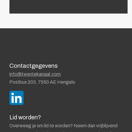
Contactgegevens
info@twentekanaal.com
Postbus 203, 7550 AE Hengelo
Lid worden?
Overweeg je om lid te worden? Neem dan vrijblijvend