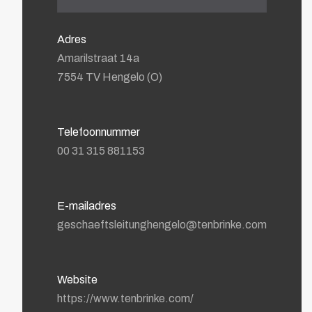
Adres
Amarilstraat 14a
7554 TV Hengelo (O)
Telefoonnummer
00 31 315 881153
E-mailadres
geschaeftsleitunghengelo@tenbrinke.com
Website
https://www.tenbrinke.com/