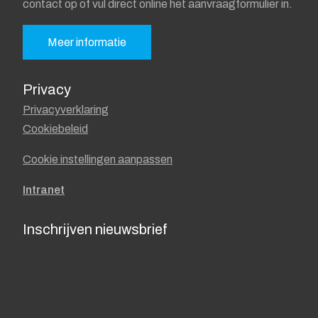
contact op of vul direct online het aanvraagformulier in.
Meer informatie
Privacy
Privacyverklaring
Cookiebeleid
Cookie instellingen aanpassen
Intranet
Inschrijven nieuwsbrief