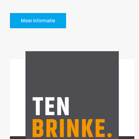
Meer informatie