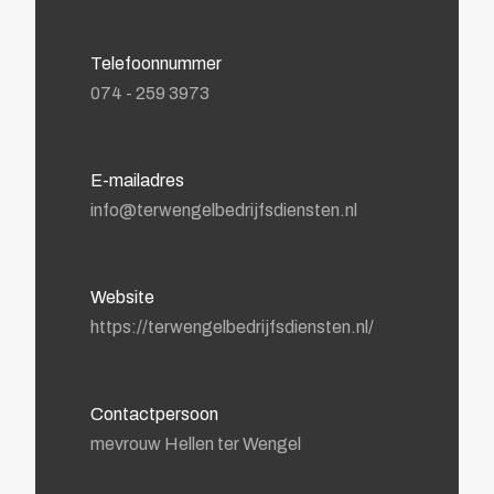
Telefoonnummer
074 - 259 3973
E-mailadres
info@terwengelbedrijfsdiensten.nl
Website
https://terwengelbedrijfsdiensten.nl/
Contactpersoon
mevrouw Hellen ter Wengel