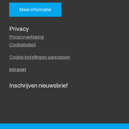
Meer informatie
Privacy
Privacyverklaring
Cookiebeleid
Cookie instellingen aanpassen
Intranet
Inschrijven nieuwsbrief