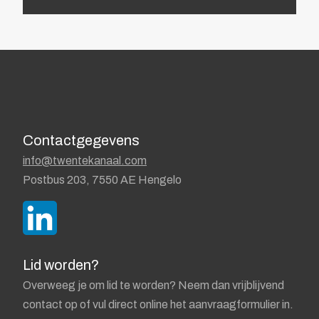
Contactgegevens
info@twentekanaal.com
Postbus 203, 7550 AE Hengelo
Lid worden?
Overweeg je om lid te worden? Neem dan vrijblijvend
contact op of vul direct online het aanvraagformulier in.