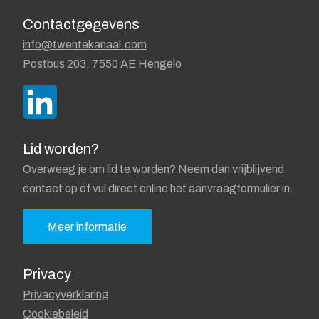
Contactgegevens
info@twentekanaal.com
Postbus 203, 7550 AE Hengelo
Lid worden?
Overweeg je om lid te worden? Neem dan vrijblijvend
contact op of vul direct online het aanvraagformulier in.
Meer informatie
Privacy
Privacyverklaring
Cookiebeleid