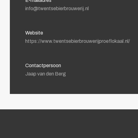
E-mailadres
info@twentsebierbrouwerij.nl
Website
https://www.twentsebierbrouwerijproeflokaal.nl/
Contactpersoon
Jaap van den Berg