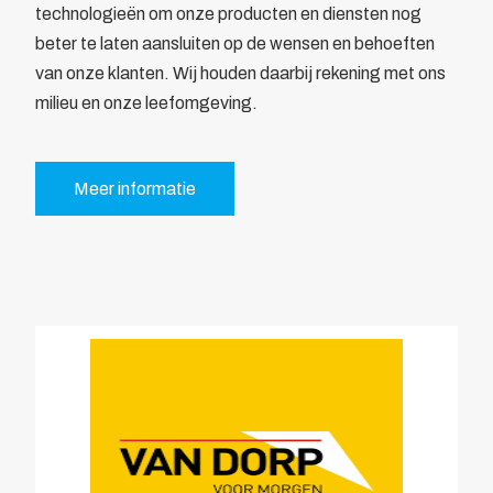
technologieën om onze producten en diensten nog
beter te laten aansluiten op de wensen en behoeften
van onze klanten. Wij houden daarbij rekening met ons
milieu en onze leefomgeving.
Meer informatie