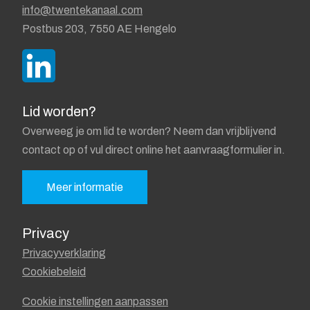
info@twentekanaal.com
Postbus 203, 7550 AE Hengelo
Lid worden?
Overweeg je om lid te worden? Neem dan vrijblijvend
contact op of vul direct online het aanvraagformulier in.
Meer informatie
Privacy
Privacyverklaring
Cookiebeleid
Cookie instellingen aanpassen