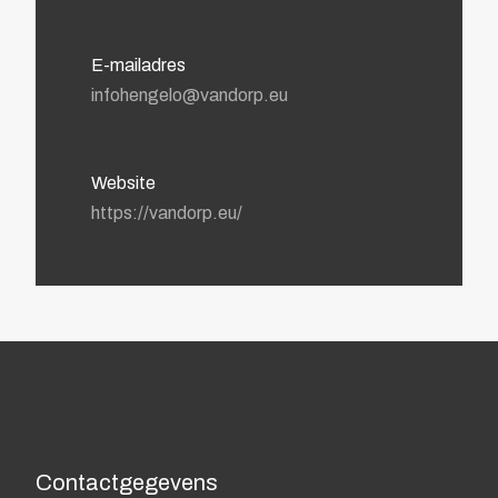
E-mailadres
infohengelo@vandorp.eu
Website
https://vandorp.eu/
Contactgegevens