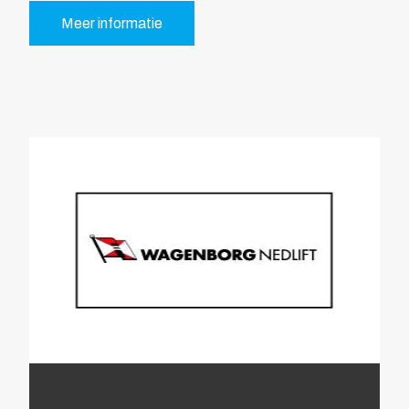
Meer informatie