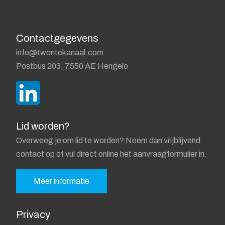
Contactgegevens
info@twentekanaal.com
Postbus 203, 7550 AE Hengelo
Lid worden?
Overweeg je om lid te worden? Neem dan vrijblijvend
contact op of vul direct online het aanvraagformulier in.
Meer informatie
Privacy