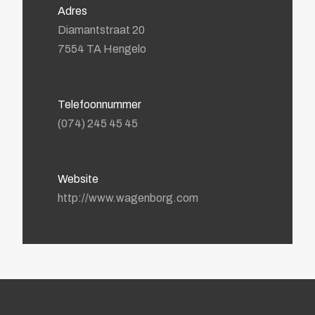
Adres
Diamantstraat 20
7554 TA Hengelo
Telefoonnummer
(074) 245 45 45
Website
http://www.wagenborg.com