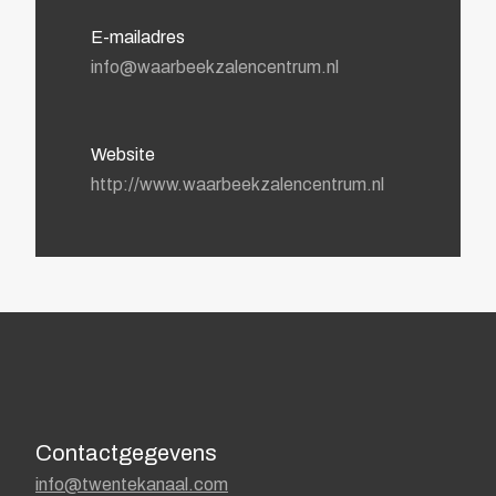
E-mailadres
info@waarbeekzalencentrum.nl
Website
http://www.waarbeekzalencentrum.nl
Contactgegevens
info@twentekanaal.com