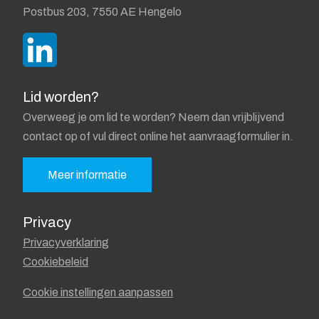
Postbus 203, 7550 AE Hengelo
Lid worden?
Overweeg je om lid te worden? Neem dan vrijblijvend
contact op of vul direct online het aanvraagformulier in.
Meer informatie
Privacy
Privacyverklaring
Cookiebeleid
Cookie instellingen aanpassen